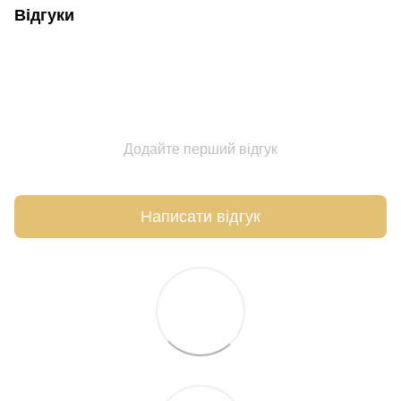
Відгуки
Додайте перший відгук
Написати відгук