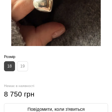
Розмір
18
19
Немає в наявності
8 750 грн
Повідомити, коли з'явиться