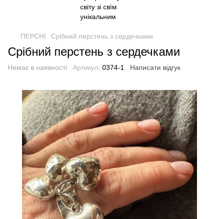
ПЕРСНІ
Срібний перстень з сердечками
Срібний перстень з сердечками
Немає в наявності
Артикул:
0374-1
Написати відгук