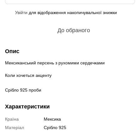
Увійти
для відображення накопичувальної знижки
%
До обраного
Опис
Мексиканський персень з рухомими сердечками
Коли хочеться акценту
Срібло 925 проби
Характеристики
Країна
Мексика
Матеріал
Срібло 925