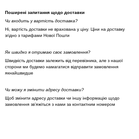
Поширені запитання щодо доставки
Чи входить у вартість доставка?
Ні, вартість доставки не врахована у ціну. Ціни на доставку
згідно з тарифами Нової Пошти
Як швидко я отримаю своє замовлення?
Швидкість доставки залежить від перевізника, але з нашої
сторони ми будемо намагатися відправити замовлення
якнайшвидше
Чи можу я змінити адресу доставки?
Щоб змінити адресу доставки чи іншу інформацію щодо
замовлення зв’яжіться з нами за контактним номером