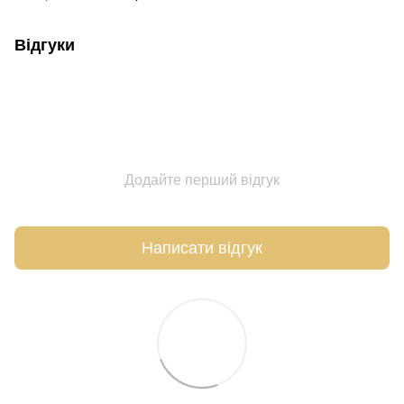
Відгуки
Додайте перший відгук
Написати відгук