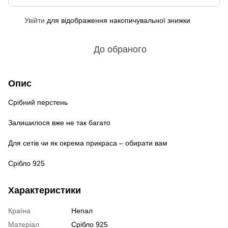
Увійти
для відображення накопичувальної знижки
%
До обраного
Опис
Срібний перстень
Залишилося вже не так багато
Для сетів чи як окрема прикраса – обирати вам
Срібло 925
Характеристики
Країна
Непал
Матеріал
Срібло 925