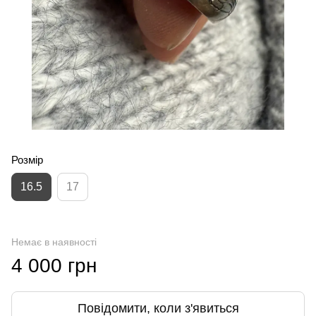
Розмір
16.5
17
Немає в наявності
4 000 грн
Повідомити, коли з'явиться