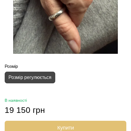
Розмір
Розмір регулюється
В наявності
19 150 грн
Купити