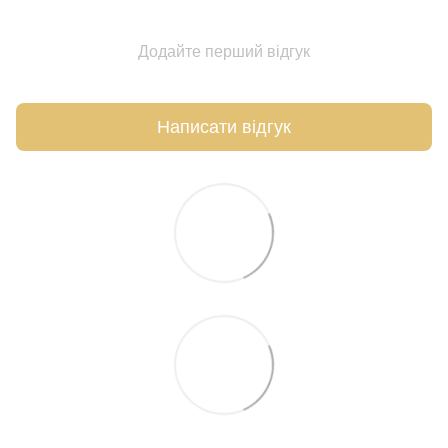
Додайте перший відгук
Написати відгук