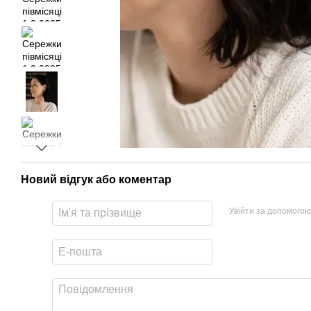
Новий відгук або коментар
Увійти за допомогою