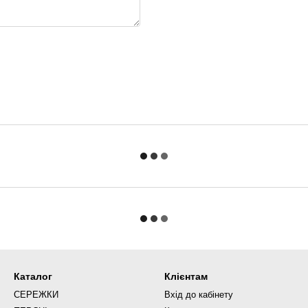
Каталог
Клієнтам
СЕРЕЖКИ
Вхід до кабінету