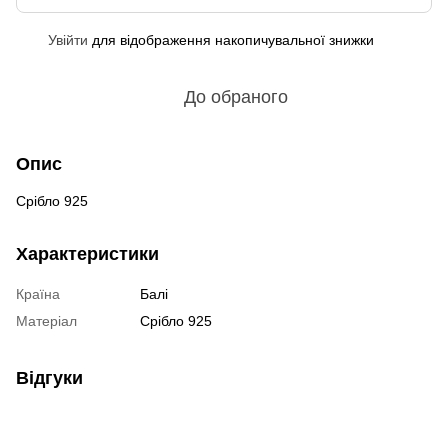
Увійти
для відображення накопичувальної знижки
%
До обраного
Опис
Срібло 925
Характеристики
Країна
Балі
Матеріал
Срібло 925
Відгуки