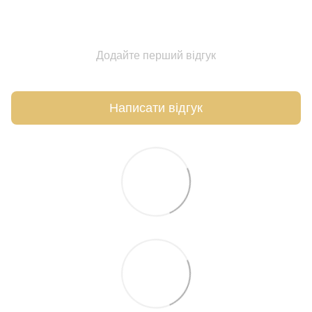
Додайте перший відгук
Написати відгук