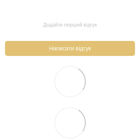
Додайте перший відгук
Написати відгук