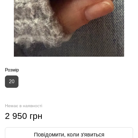
Розмір
20
Немає в наявності
2 950 грн
Повідомити, коли з'явиться