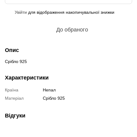
Увійти
для відображення накопичувальної знижки
%
До обраного
Опис
Срібло 925
Характеристики
Країна
Непал
Матеріал
Срібло 925
Відгуки