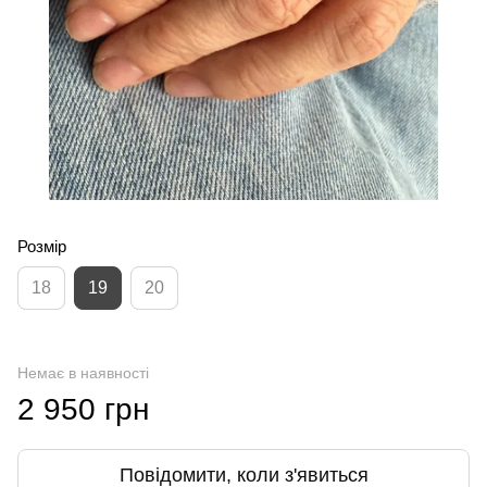
Розмір
18
19
20
Немає в наявності
2 950 грн
Повідомити, коли з'явиться