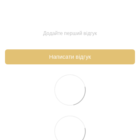
Додайте перший відгук
Написати відгук