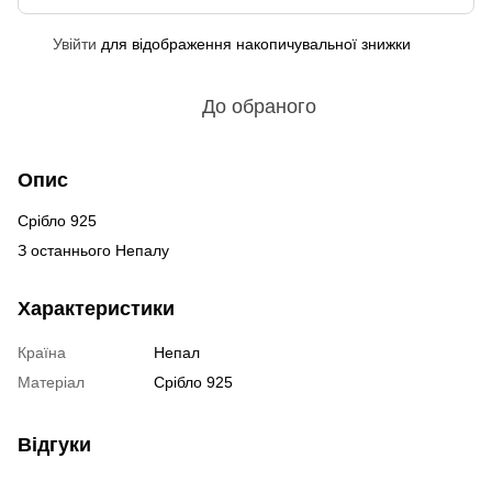
Увійти
для відображення накопичувальної знижки
%
До обраного
Опис
Срібло 925
З останнього Непалу
Характеристики
Країна
Непал
Матеріал
Срібло 925
Відгуки