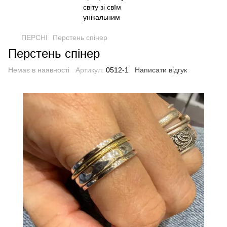
ПЕРСНІ
Перстень спінер
Перстень спінер
Немає в наявності
Артикул:
0512-1
Написати відгук