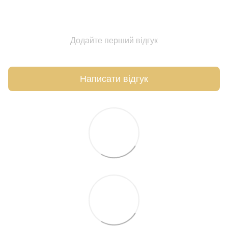
Додайте перший відгук
Написати відгук