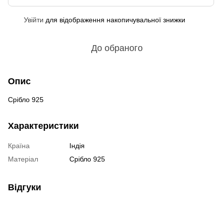
Увійти
для відображення накопичувальної знижки
%
До обраного
Опис
Срібло 925
Характеристики
Країна
Індія
Матеріал
Срібло 925
Відгуки