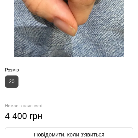
Розмір
20
Немає в наявності
4 400 грн
Повідомити, коли з'явиться