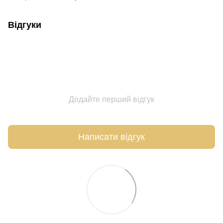
Відгуки
Додайте перший відгук
Написати відгук