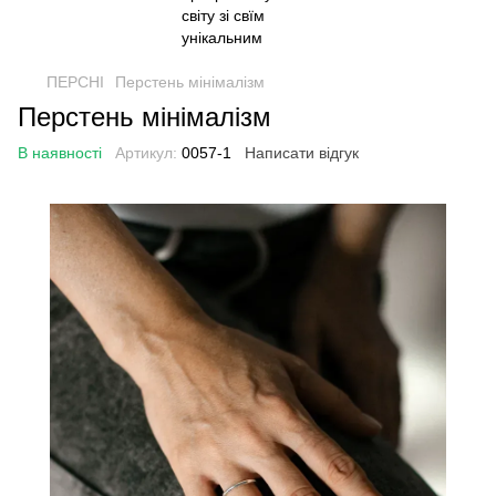
ПЕРСНІ
Перстень мінімалізм
Перстень мінімалізм
В наявності
Артикул:
0057-1
Написати відгук