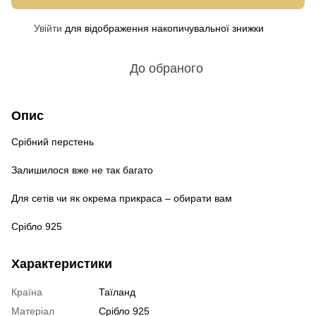
Увійти
для відображення накопичувальної знижки
%
До обраного
Опис
Срібний перстень
Залишилося вже не так багато
Для сетів чи як окрема прикраса – обирати вам
Срібло 925
Характеристики
Країна
Таїланд
Матеріал
Срібло 925