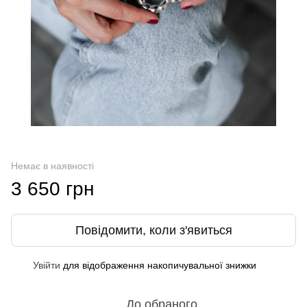
Немає в наявності
3 650 грн
Повідомити, коли з'явиться
Увійти
для відображення накопичувальної знижки
%
До обраного