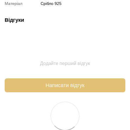
Матеріал
Срібло 925
Відгуки
Додайте перший відгук
Написати відгук