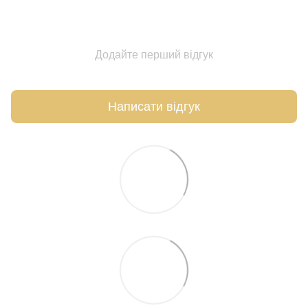
Додайте перший відгук
Написати відгук