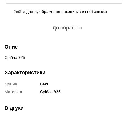
Увійти
для відображення накопичувальної знижки
%
До обраного
Опис
Срібло 925
Характеристики
Країна
Балі
Матеріал
Срібло 925
Відгуки