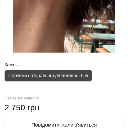
Камінь
Перлини натуральні культивовані білі
Немає в наявності
2 750 грн
Повідомити, коли з'явиться