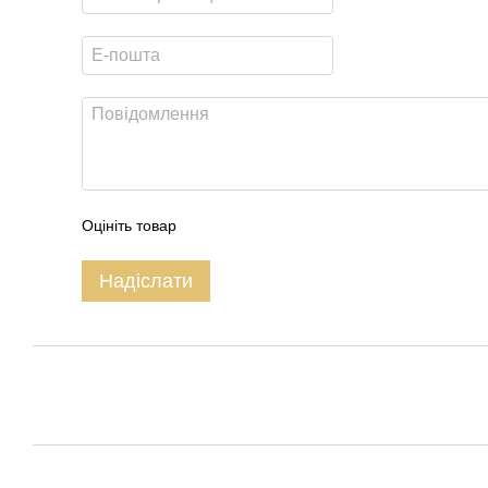
Оцініть товар
Надіслати