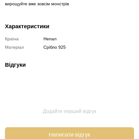
вирощуйте вже зовсім монстрів
Характеристики
Країна
Непал
Матеріал
Срібло 925
Відгуки
Додайте перший відгук
Написати відгук