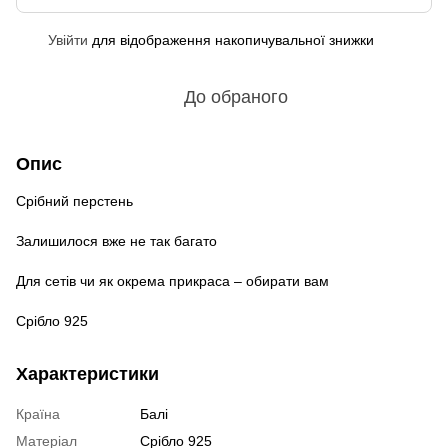
Увійти
для відображення накопичувальної знижки
%
До обраного
Опис
Срібний перстень
Залишилося вже не так багато
Для сетів чи як окрема прикраса – обирати вам
Срібло 925
Характеристики
Країна
Балі
Матеріал
Срібло 925