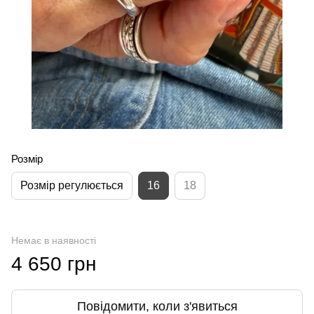
Розмір
Розмір регулюється
16
18
Немає в наявності
4 650 грн
Повідомити, коли з'явиться