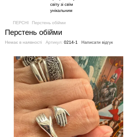
ПЕРСНІ
Перстень обійми
Перстень обійми
Немає в наявності
Артикул:
0214-1
Написати відгук