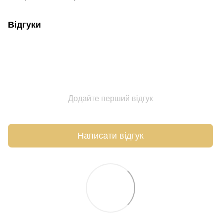
Відгуки
Додайте перший відгук
Написати відгук