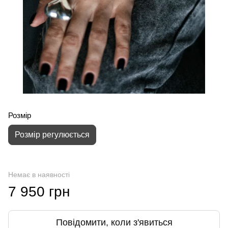
Розмір
Розмір регулюється
Немає в наявності
7 950 грн
Повідомити, коли з'явиться