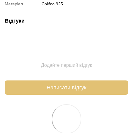
Матеріал
Срібло 925
Відгуки
Додайте перший відгук
Написати відгук