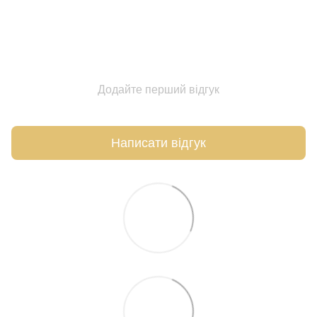
Додайте перший відгук
Написати відгук