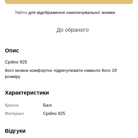
Увійти
для відображення накопичувальної знижки
%
До обраного
Опис
Срібло 925
його можна комфортно підрегулювати навколо його 18
розміру
Характеристики
Країна
Балі
Матеріал
Срібло 925
Відгуки