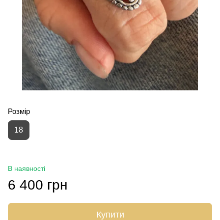
Розмір
18
В наявності
6 400 грн
Купити