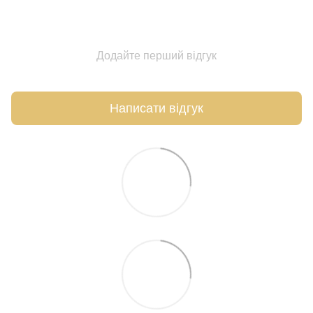
Додайте перший відгук
Написати відгук