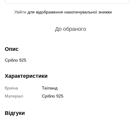
Увійти
для відображення накопичувальної знижки
%
До обраного
Опис
Срібло 925
Характеристики
Країна
Таїланд
Матеріал
Срібло 925
Відгуки