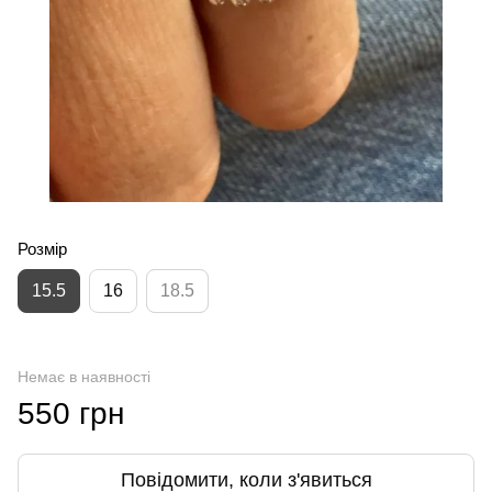
Розмір
15.5
16
18.5
Немає в наявності
550 грн
Повідомити, коли з'явиться