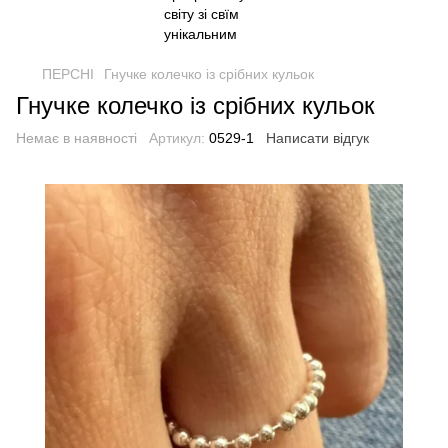
ПЕРСНІ
Гнучке колечко із срібних кульок
Гнучке колечко із срібних кульок
Немає в наявності
Артикул:
0529-1
Написати відгук